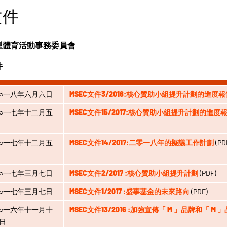
文件
型體育活動事務委員會
件
○一八年六月六日
MSEC文件3/2018:核心贊助小組提升計劃的進度報
○一七年十二月五
MSEC文件15/2017:核心贊助小組提升計劃的進度
○一七年十二月五
MSEC文件14/2017:二零一八年的擬議工作計劃
(PD
○一七年三月七日
MSEC文件2/2017 :核心贊助小組提升計劃
(PDF)
○一七年三月七日
MSEC文件1/2017 :盛事基金的未來路向
(PDF)
○一六年十一月十
MSEC文件13/2016 :加強宣傳「 M 」品牌和「 
日