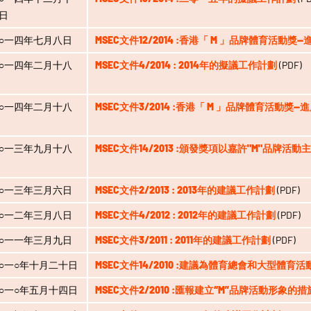
日
○一四年七月八日
MSEC文件12/2014 :香港「 M 」品牌體育活動獎
○一四年二月十八
MSEC文件4/2014 : 2014年的擬議工作計劃
(PDF)
○一四年二月十八
MSEC文件3/2014 :香港「 M 」品牌體育活動獎—
○一三年九月十八
MSEC文件14/2013 :頒發獎項以嘉許"M"品牌活
○一三年三月六日
MSEC文件2/2013 : 2013年的建議工作計劃
(PDF)
○一二年三月八日
MSEC文件4/2012 : 2012年的建議工作計劃
(PDF)
○一一年三月九日
MSEC文件3/2011 : 2011年的建議工作計劃
(PDF)
○一○年十月二十日
MSEC文件14/2010 :建議為體育總會和大型體
○一○年五月十四日
MSEC文件2/2010 :匯報建立“M”品牌活動形象的措