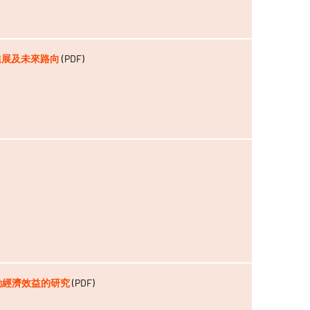
作進展及未來路向
(PDF)
活動經濟效益的研究
(PDF)