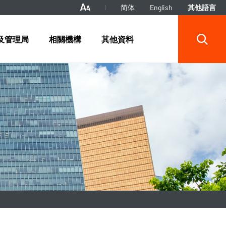
简体
English
其他語言
及管理局
相關機構
其他資料