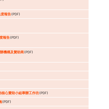
—進度報告
(PDF)
進度報告
(PDF)
動主辦機構及贊助商
(PDF)
育活動核心贊助小組舉辦工作坊
(PDF)
施
(PDF)