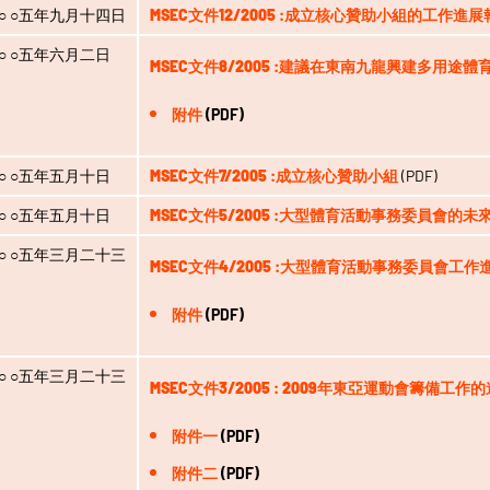
○ ○五年九月十四日
MSEC文件12/2005 :成立核心贊助小組的工作進展
○ ○五年六月二日
MSEC文件8/2005 :建議在東南九龍興建多用途體
附件
(PDF)
○ ○五年五月十日
MSEC文件7/2005 :成立核心贊助小組
(PDF)
○ ○五年五月十日
MSEC文件5/2005 :大型體育活動事務委員會
○ ○五年三月二十三
MSEC文件4/2005 :大型體育活動事務委員會工
附件
(PDF)
○ ○五年三月二十三
MSEC文件3/2005 : 2009年東亞運動會籌備工作
附件一
(PDF)
附件二
(PDF)