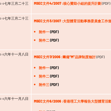
○ ○七年三月二十三
MSEC文件4/2007 :核心贊助小組的提升計劃
(PDF)
○ ○七年三月二十三
MSEC文件3/2007 :大型體育活動事務委員會工
附件一
(PDF)
附件二
(PDF)
○ ○六年十一月八日
MSEC文件7/2006 :籌備“M”品牌制度檢討
(PDF)
附件一
(PDF)
附件二
(PDF)
附件三
(PDF)
○ ○六年十一月八日
MSEC文件6/2006 :香港理工大學報告大型體育