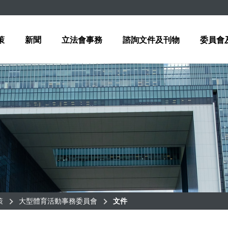
策
新聞
立法會事務
諮詢文件及刊物
委員會
策
大型體育活動事務委員會
文件