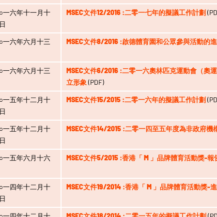
○一六年十一月十
MSEC文件12/2016 :二零一七年的擬議工作計劃
(PD
日
○一六年六月十三
MSEC文件8/2016 :啟德體育園和公眾參與活動的
○一六年六月十三
MSEC文件6/2016 :二零一六奧林匹克運動會
立形象
(PDF)
○一五年十二月十
MSEC文件15/2015 :二零一六年的擬議工作計劃
(PD
日
○一五年十二月十
MSEC文件14/2015 :二零一四至五年度為非政府
日
○一五年六月十六
MSEC文件5/2015 :香港「 M 」品牌體育活動獎-報
○一四年十二月十
MSEC文件19/2014 :香港「 M 」品牌體育活動獎
日
○一四年十二月十
MSEC文件18/2014 :二零一五年的擬議工作計劃
(PD