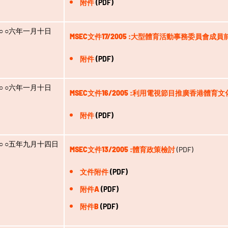
附件
(PDF)
○ ○六年一月十日
MSEC文件17/2005 :大型體育活動事務委員會成
附件
(PDF)
○ ○六年一月十日
MSEC文件16/2005 :利用電視節目推廣香港體育文
附件
(PDF)
○ ○五年九月十四日
MSEC文件13/2005 :體育政策檢討
(PDF)
文件附件
(PDF)
附件A
(PDF)
附件B
(PDF)