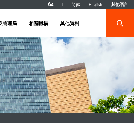
简体
English
其他語言
及管理局
相關機構
其他資料