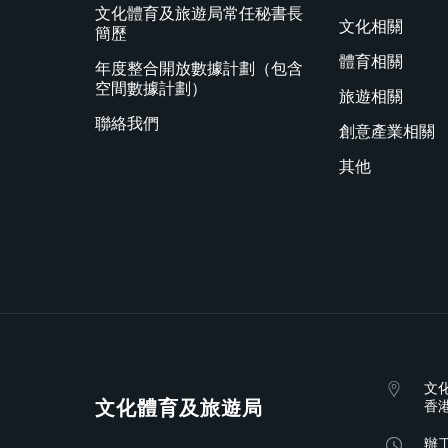
文化體育及旅遊局常任秘書長
文化相關
簡歷
體育相關
年度整合開放數據計劃（包含
空間數據計劃）
旅遊相關
聯絡我們
創意產業相關
其他
文
文化體育及旅遊局
香
辦