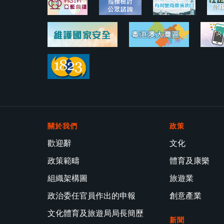
關於我們
政策
歡迎辭
文化
政策範疇
體育及康樂
組織架構圖
旅遊業
政治委任官員作出的申報
創意產業
文化體育及旅遊局局長簡歷
新聞