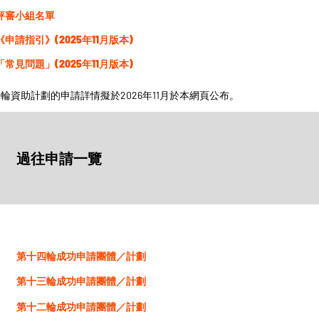
評審小組名單
《申請指引》(2025年11月版本)
「常見問題」(2025年11月版本)
輪資助計劃的申請詳情擬於2026年11月於本網頁公布。
過往申請一覽
第十四輪成功申請團體／計劃
第十三輪成功申請團體／計劃
第十二輪成功申請團體／計劃