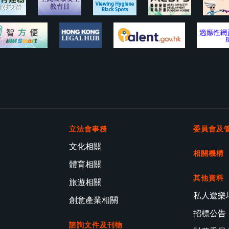
立法會事務
委員會及
文化相關
相關機構
體育相關
其他資料
旅遊相關
私人遊樂
創意產業相關
招標公告
諮詢文件及刊物