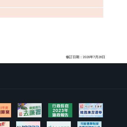
修訂日期：2026年7月28日