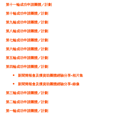
第十一輪成功申請團體／計劃
第十輪成功申請團體／計劃
第九輪成功申請團體／計劃
第八輪成功申請團體／計劃
第七輪成功申請團體／計劃
第六輪成功申請團體／計劃
第五輪成功申請團體／計劃
第四輪成功申請團體／計劃
新聞簡報會及獲資助團體經驗分享-相片集
新聞簡報會及獲資助團體經驗分享-錄像
第三輪成功申請團體／計劃
第二輪成功申請團體／計劃
第一輪成功申請團體／計劃